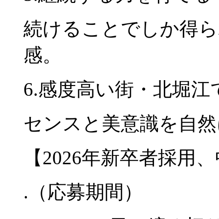
続けることでしか得ら
感。
6.感度高い街・北堀
センスと美意識を自然
【2026年新卒者採用
.（応募期間）