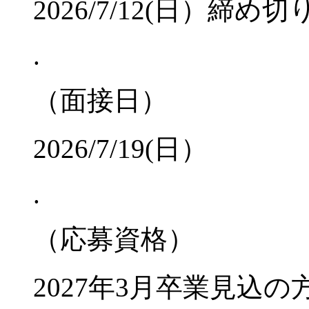
2026/7/12(日）締
.
（面接日）
2026/7/19(日）
.
（応募資格）
2027年3月卒業見込