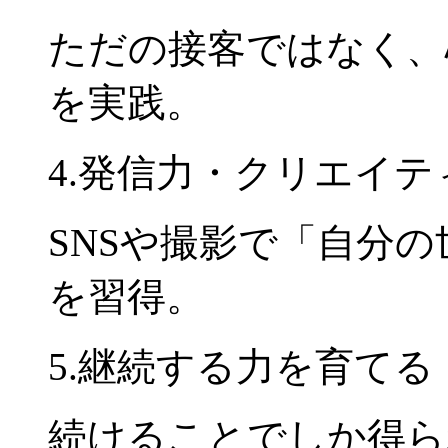
ただの接客ではなく、
を実践。
4.発信力・クリエイ
SNSや撮影で「自分
を習得。
5.継続する力を育てる
続けることでしか得ら