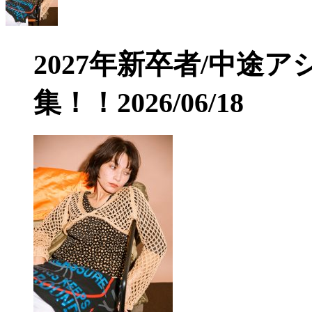
2027年新卒者/中途
集！！
2026/06/18