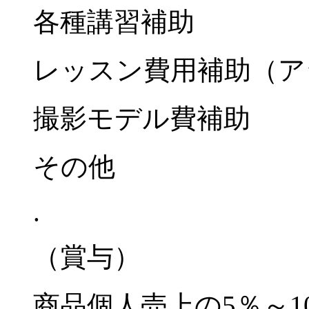
各種講習補助
レッスン費用補助（ア
撮影モデル費補助
その他
.
（賞与）
商品個人売上の5％～1