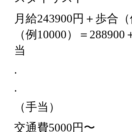
月給243900円＋歩合
（例10000）＝288
当
.
.
（手当）
交通費5000円〜