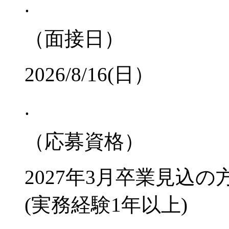
.
（面接日）
2026/8/16(日）
.
（応募資格）
2027年3月卒業見込
(実務経験1年以上)