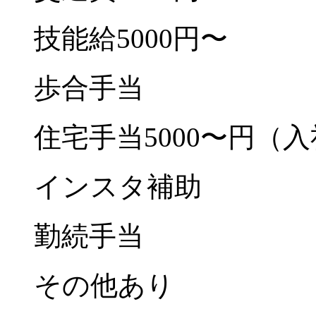
技能給5000円〜
歩合手当
住宅手当5000〜円（
インスタ補助
勤続手当
その他あり