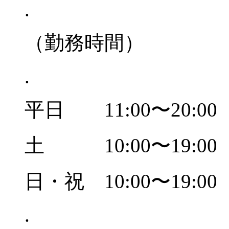
.
（勤務時間）
.
平日 11:00〜20:0
土 10:00〜19:0
日・祝 10:00〜19:
.