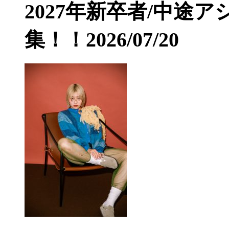
2027年新卒者/中途
集！！
2026/07/20