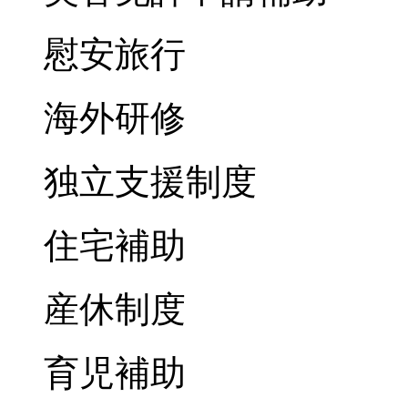
慰安旅行
海外研修
独立支援制度
住宅補助
産休制度
育児補助