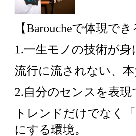
【Baroucheで体現で
1.一生モノの技術が身
流行に流されない、本
2.自分のセンスを表現
トレンドだけでなく「
にする環境。