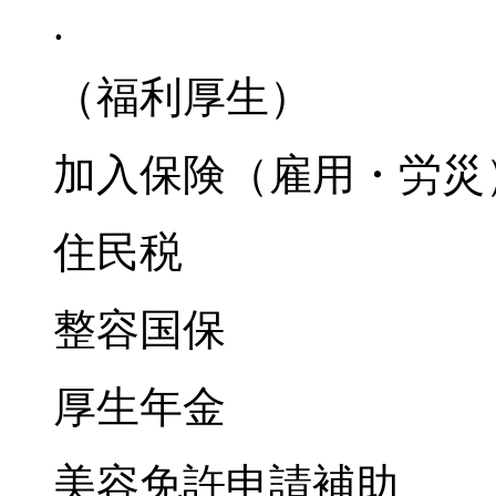
.
（福利厚生）
加入保険（雇用・労災
住民税
整容国保
厚生年金
美容免許申請補助